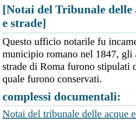
[Notai del Tribunale delle
e strade]
Questo ufficio notarile fu incamer
municipio romano nel 1847, gli att
strade di Roma furono stipulati d
quale furono conservati.
complessi documentali:
Notai del tribunale delle acque 