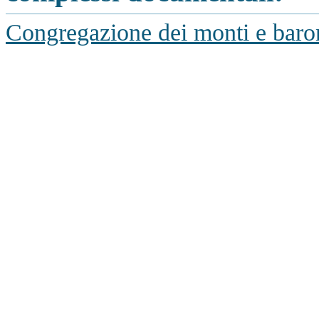
Congregazione dei monti e baro