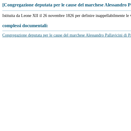
[Congregazione deputata per le cause del marchese Alessandro Pa
Istituita da Leone XII il 26 novembre 1826 per definire inappellabilmente le v
complessi documentali:
Congregazione deputata per le cause del marchese Alessandro Pallavicini di 