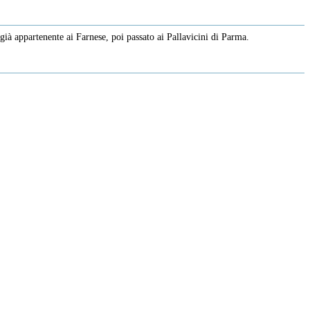
già appartenente ai Farnese, poi passato ai Pallavicini di Parma.