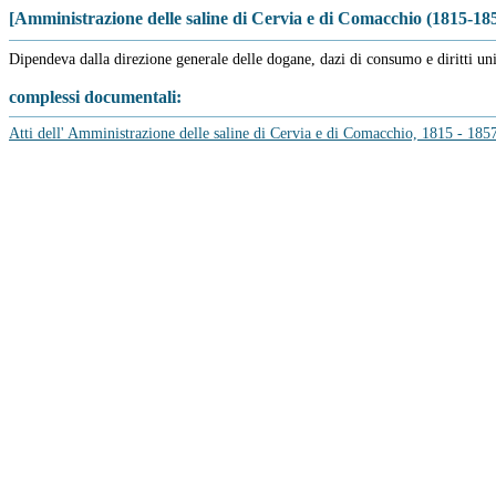
[Amministrazione delle saline di Cervia e di Comacchio (1815-185
Dipendeva dalla direzione generale delle dogane, dazi di consumo e diritti uni
complessi documentali:
Atti dell' Amministrazione delle saline di Cervia e di Comacchio, 1815 - 185