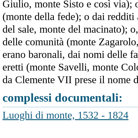
Giulio, monte Sisto e così via); 
(monte della fede); o dai reddit
del sale, monte del macinato); 
delle comunità (monte Zagarolo,
erano baronali, dai nomi delle fa
eretti (monte Savelli, monte Colo
da Clemente VII prese il nome d
complessi documentali:
Luoghi di monte, 1532 - 1824