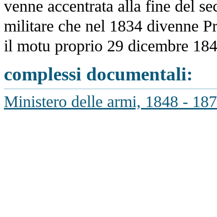
venne accentrata alla fine del 
militare che nel 1834 divenne P
il motu proprio 29 dicembre 1847 
complessi documentali:
Ministero delle armi, 1848 - 18