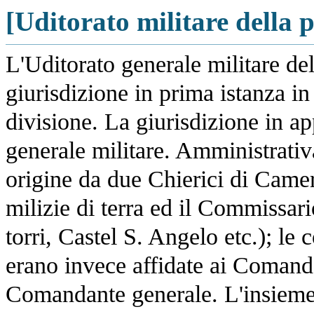
[Uditorato militare della 
L'Uditorato generale militare de
giurisdizione in prima istanza in
divisione. La giurisdizione in a
generale militare. Amministrativ
origine da due Chierici di Camer
milizie di terra ed il Commissari
torri, Castel S. Angelo etc.); le
erano invece affidate ai Comanda
Comandante generale. L'insieme