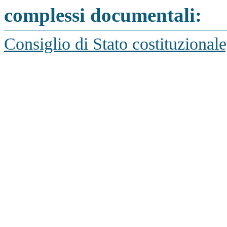
complessi documentali:
Consiglio di Stato costituzional