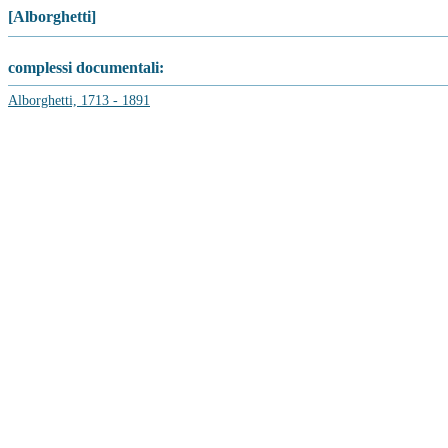
[Alborghetti]
complessi documentali:
Alborghetti, 1713 - 1891