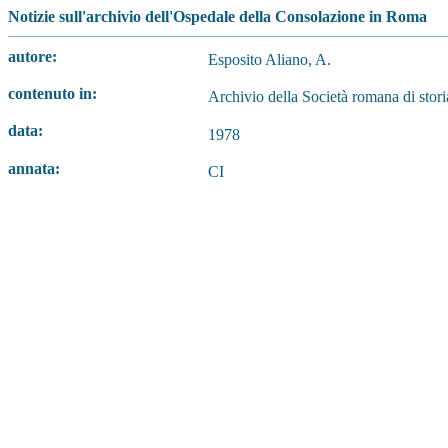
Notizie sull'archivio dell'Ospedale della Consolazione in Roma
autore:
Esposito Aliano, A.
contenuto in:
Archivio della Società romana di stori
data:
1978
annata:
CI