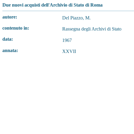
Due nuovi acquisti dell'Archivio di Stato di Roma
autore:
Del Piazzo, M.
contenuto in:
Rassegna degli Archivi di Stato
data:
1967
annata:
XXVII