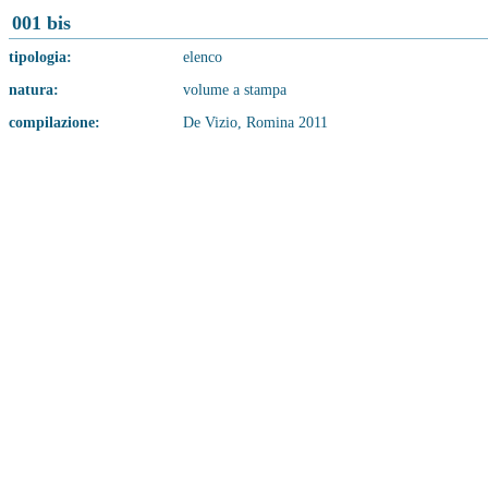
001 bis
tipologia:
elenco
natura:
volume a stampa
compilazione:
De Vizio, Romina 2011