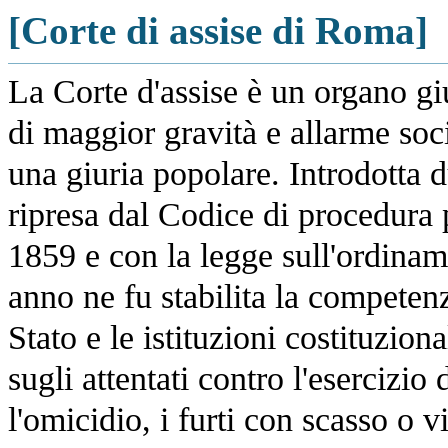
[Corte di assise di Roma]
La Corte d'assise è un organo giur
di maggior gravità e allarme soci
una giuria popolare. Introdotta 
ripresa dal Codice di procedura
1859 e con la legge sull'ordinam
anno ne fu stabilita la competenz
Stato e le istituzioni costituziona
sugli attentati contro l'esercizio d
l'omicidio, i furti con scasso o v