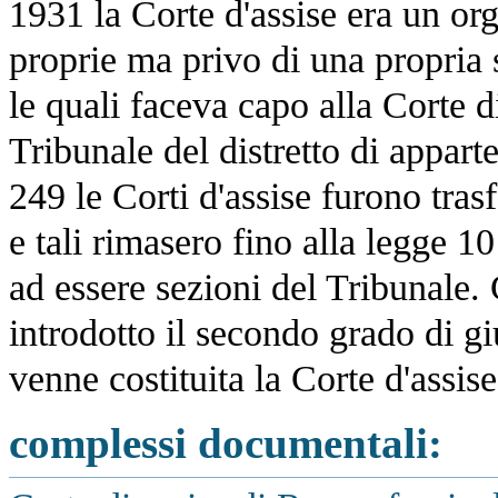
1931 la Corte d'assise era un o
proprie ma privo di una propria 
le quali faceva capo alla Corte d
Tribunale del distretto di appar
249 le Corti d'assise furono tras
e tali rimasero fino alla legge 1
ad essere sezioni del Tribunale.
introdotto il secondo grado di gi
venne costituita la Corte d'assise
complessi documentali: