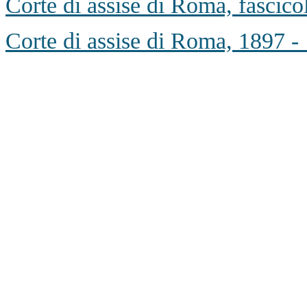
Corte di assise di Roma, fascico
Corte di assise di Roma, 1897 -