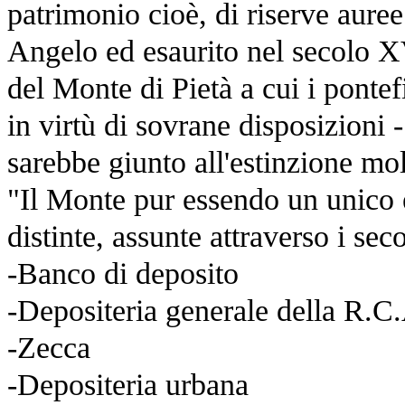
patrimonio cioè, di riserve auree
Angelo ed esaurito nel secolo X
del Monte di Pietà a cui i ponte
in virtù di sovrane disposizioni -
sarebbe giunto all'estinzione mo
"Il Monte pur essendo un unico en
distinte, assunte attraverso i seco
-Banco di deposito
-Depositeria generale della R.C
-Zecca
-Depositeria urbana