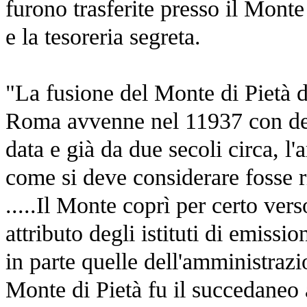
furono trasferite presso il Monte
e la tesoreria segreta.
"La fusione del Monte di Pietà 
Roma avvenne nel 11937 con dec
data e già da due secoli circa, l
come si deve considerare fosse r
.....Il Monte coprì per certo ver
attributo degli istituti di emissi
in parte quelle dell'amministrazi
Monte di Pietà fu il succedaneo 