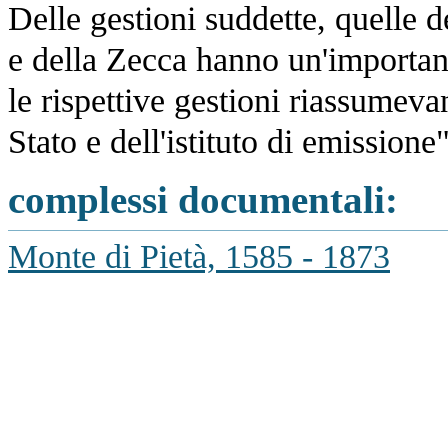
Delle gestioni suddette, quelle d
e della Zecca hanno un'importan
le rispettive gestioni riassumev
Stato e dell'istituto di emissione"
complessi documentali:
Monte di Pietà, 1585 - 1873