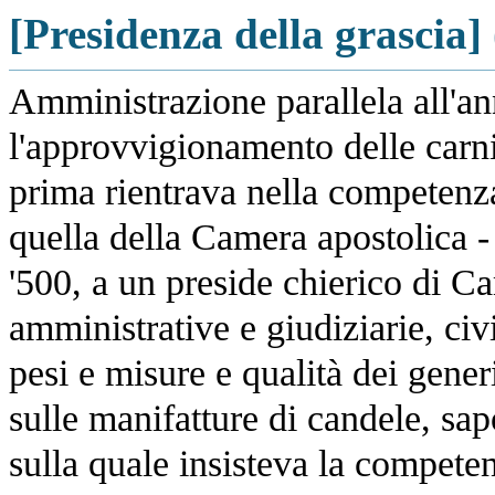
[Presidenza della grascia]
Amministrazione parallela all'an
l'approvvigionamento delle carni,
prima rientrava nella competenz
quella della Camera apostolica - 
'500, a un preside chierico di C
amministrative e giudiziarie, ci
pesi e misure e qualità dei generi
sulle manifatture di candele, sap
sulla quale insisteva la competen