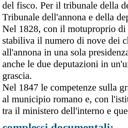
del fisco. Per il tribunale della
Tribunale dell'annona e della de
Nel 1828, con il motuproprio di
stabiliva il numero di nove dei c
all'annona in una sola presidenz
anche le due deputazioni in un'u
grascia.
Nel 1847 le competenze sulla gra
al municipio romano e, con l'isti
tra il ministero dell'interno e q
complessi documentali: