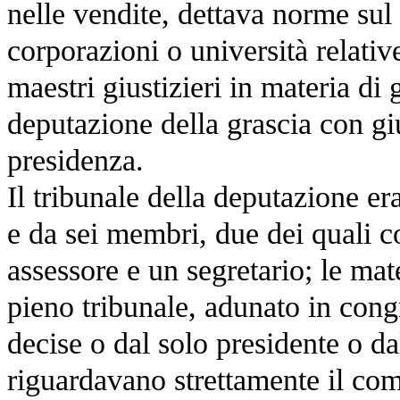
nelle vendite, dettava norme su
corporazioni o università relativ
maestri giustizieri in materia di
deputazione della grascia con giu
presidenza.
Il tribunale della deputazione er
e da sei membri, due dei quali c
assessore e un segretario; le ma
pieno tribunale, adunato in cong
decise o dal solo presidente o da
riguardavano strettamente il com