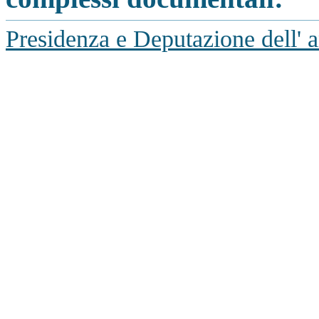
Presidenza e Deputazione dell' a