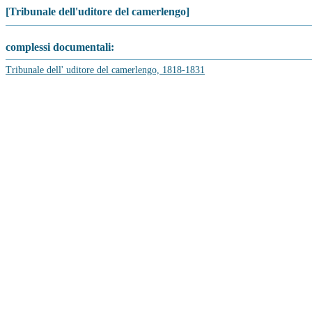
[Tribunale dell'uditore del camerlengo]
complessi documentali:
Tribunale dell' uditore del camerlengo, 1818-1831