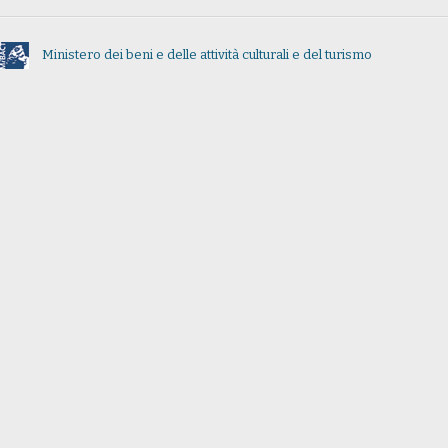
Ministero dei beni e delle attività culturali e del turismo