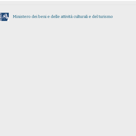
Ministero dei beni e delle attività culturali e del turismo