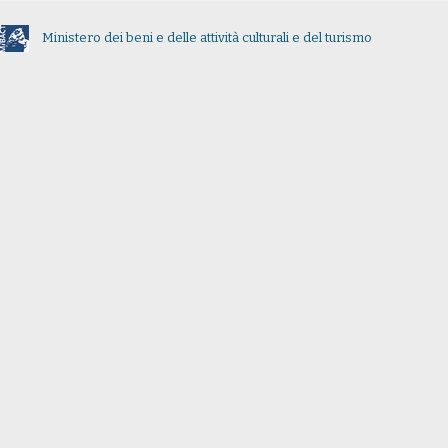
Ministero dei beni e delle attività culturali e del turismo