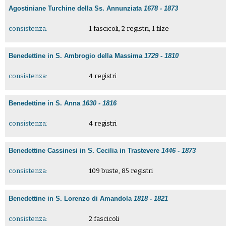
Agostiniane Turchine della Ss. Annunziata
1678 - 1873
consistenza:
1 fascicoli, 2 registri, 1 filze
Benedettine in S. Ambrogio della Massima
1729 - 1810
consistenza:
4 registri
Benedettine in S. Anna
1630 - 1816
consistenza:
4 registri
Benedettine Cassinesi in S. Cecilia in Trastevere
1446 - 1873
consistenza:
109 buste, 85 registri
Benedettine in S. Lorenzo di Amandola
1818 - 1821
consistenza:
2 fascicoli