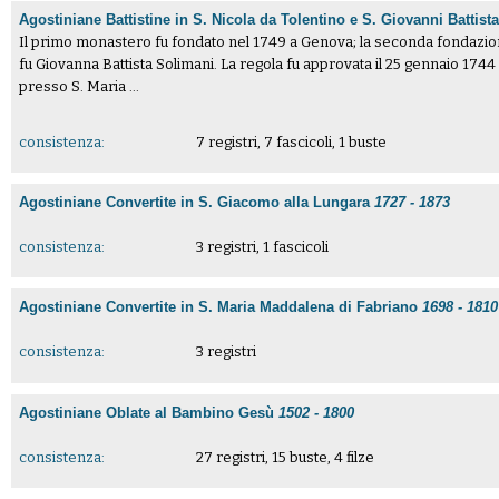
Agostiniane Battistine in S. Nicola da Tolentino e S. Giovanni Battista
Il primo monastero fu fondato nel 1749 a Genova; la seconda fondazion
fu Giovanna Battista Solimani. La regola fu approvata il 25 gennaio 174
presso S. Maria ...
consistenza:
7 registri, 7 fascicoli, 1 buste
Agostiniane Convertite in S. Giacomo alla Lungara
1727 - 1873
consistenza:
3 registri, 1 fascicoli
Agostiniane Convertite in S. Maria Maddalena di Fabriano
1698 - 1810
consistenza:
3 registri
Agostiniane Oblate al Bambino Gesù
1502 - 1800
consistenza:
27 registri, 15 buste, 4 filze