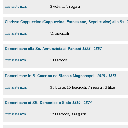
consistenza:
2 volumi, 1 registri
Clarisse Cappuccine (Cappuccine, Farnesiane, Sepolte vive) alla Ss.
consistenza:
11 fascicoli
Domenicane alla Ss. Annunziata ai Pantani
1828 - 1857
consistenza:
1 fascicoli
Domenicane in S. Caterina da Siena a Magnanapoli
1618 - 1873
consistenza:
39 buste, 16 fascicoli, 7 registri, 3 filze
Domenicane ai SS. Domenico e Sisto
1810 - 1874
consistenza:
12 fascicoli, 3 registri