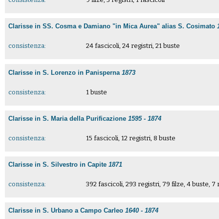
Clarisse in SS. Cosma e Damiano "in Mica Aurea" alias S. Cosimato
consistenza:
24 fascicoli, 24 registri, 21 buste
Clarisse in S. Lorenzo in Panisperna
1873
consistenza:
1 buste
Clarisse in S. Maria della Purificazione
1595 - 1874
consistenza:
15 fascicoli, 12 registri, 8 buste
Clarisse in S. Silvestro in Capite
1871
consistenza:
392 fascicoli, 293 registri, 79 filze, 4 buste, 7
Clarisse in S. Urbano a Campo Carleo
1640 - 1874