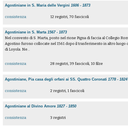
Agostiniane in S. Maria delle Vergini
1606 - 1873
consistenza:
12 registri, 70 fascicoli
Agostiniane in S. Marta
1567 - 1873
Nel convento di S. Marta, posto nel rione Pigna di faccia al Collegio Ro
Agostino furono collocate nel 1561 dopo il trasferimento in altro luogo d
di Loyola. Ne...
consistenza:
28 registri, 39 fascicoli, 10 filze
Agostiniane, Pia casa degli orfani ai SS. Quattro Coronati
1778 - 1824
consistenza:
2 registri, 1 fascicoli
Agostiniane al Divino Amore
1827 - 1850
consistenza:
3 registri