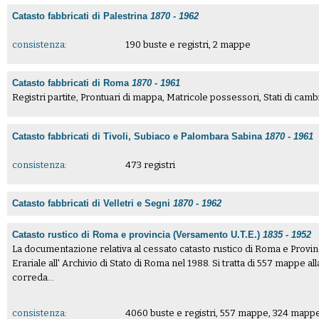
Catasto fabbricati di Palestrina
1870 - 1962
consistenza:
190 buste e registri, 2 mappe
Catasto fabbricati di Roma
1870 - 1961
Registri partite, Prontuari di mappa, Matricole possessori, Stati di ca
Catasto fabbricati di Tivoli, Subiaco e Palombara Sabina
1870 - 1961
consistenza:
473 registri
Catasto fabbricati di Velletri e Segni
1870 - 1962
Catasto rustico di Roma e provincia (Versamento U.T.E.)
1835 - 1952
La documentazione relativa al cessato catasto rustico di Roma e Provinci
Erariale all' Archivio di Stato di Roma nel 1988. Si tratta di 557 mappe alla 
correda...
consistenza:
4060 buste e registri, 557 mappe, 324 mappe